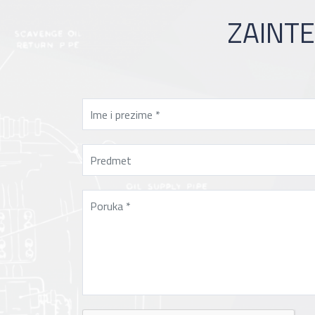
ZAINTE