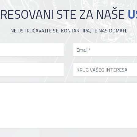
RESOVANI STE ZA NAŠE
U
NE USTRUČAVAJTE SE, KONTAKTIRAJTE NAS ODMAH.