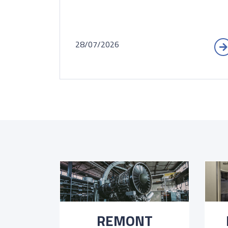
28/07/2026
REMONT