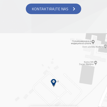
KONTAKTIRAJTE NAS