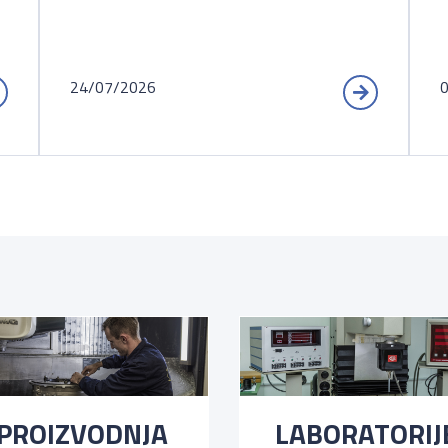
24/07/2026
PROIZVODNJA
LABORATORIJ