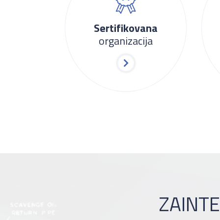
Sertifikovana
organizacija
ZAINTE