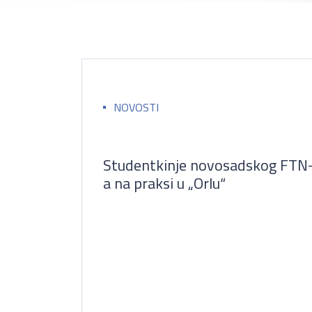
NOVOSTI
Studentkinje novosadskog FTN
a na praksi u „Orlu“