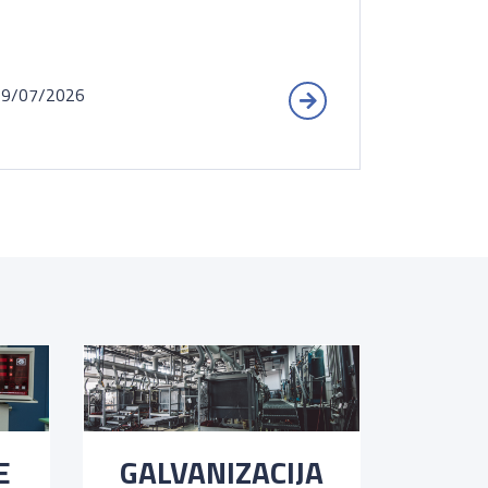
09/07/2026
E
GALVANIZACIJA