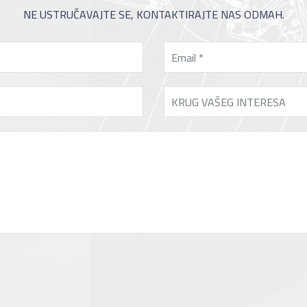
NE USTRUČAVAJTE SE, KONTAKTIRAJTE NAS ODMAH.