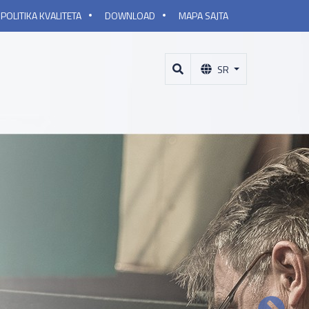
POLITIKA KVALITETA
DOWNLOAD
MAPA SAJTA
SR