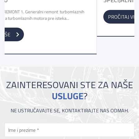
PROČITAJ VIŠE
ZAINTERESOVANI STE ZA NAŠE
USLUGE
?
NE USTRUČAVAJTE SE, KONTAKTIRAJTE NAS ODMAH.