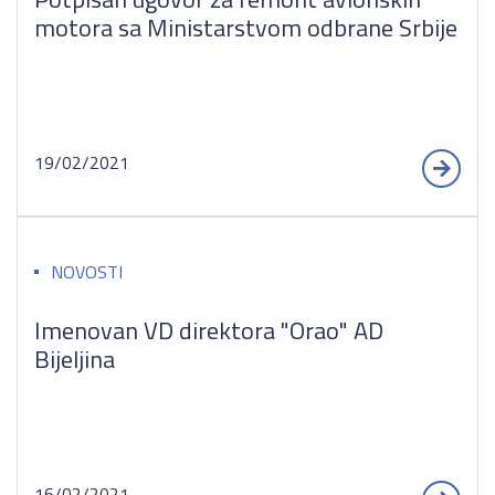
motora sa Ministarstvom odbrane Srbije
19/02/2021
NOVOSTI
Imenovan VD direktora "Orao" AD
Bijeljina
16/02/2021