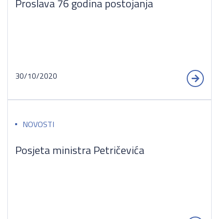
Proslava 76 godina postojanja
30/10/2020
NOVOSTI
Posjeta ministra Petričevića