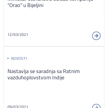
“Orao” u Bijeljini
12/03/2021
NOVOSTI
Nastavlja se saradnja sa Ratnim
vazduhoplovstvom Indije
09/03/2021