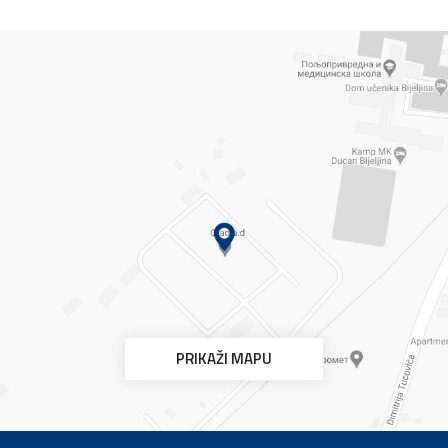
PRIKAŽI MAPU