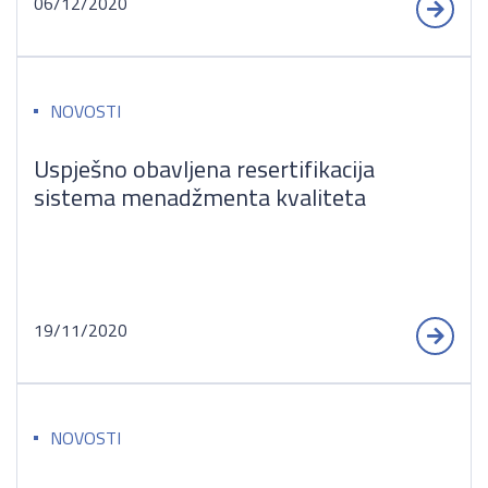
06/12/2020
NOVOSTI
Uspješno obavljena resertifikacija
sistema menadžmenta kvaliteta
19/11/2020
NOVOSTI