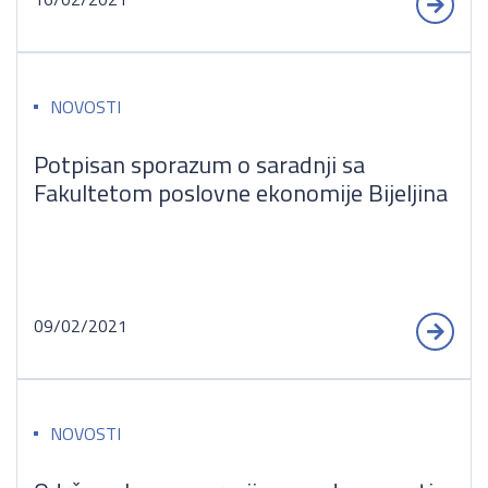
NOVOSTI
Potpisan sporazum o saradnji sa
Fakultetom poslovne ekonomije Bijeljina
09/02/2021
NOVOSTI